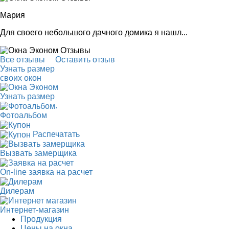
Мария
Для своего небольшого дачного домика я нашл...
Все отзывы
Оставить отзыв
Узнать размер
своих окон
Узнать размер
.
Фотоальбом
Распечатать
Вызвать замерщика
On-line заявка на расчет
Дилерам
Интернет-магазин
Продукция
Цены на окна