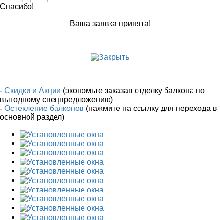
Спасибо!
Ваша заявка принята!
-
Скидки и Акции
(экономьте заказав отделку балкона по
выгодному спецпредложению)
-
Остекление балконов
(нажмите на ссылку для перехода в
основной раздел)