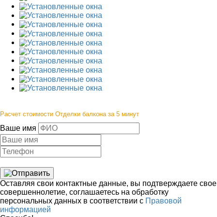
Расчет стоимости Отделки балкона за 5 минут
Ваше имя
Оставляя свои контактные данные, вы подтверждаете свое
совершеннолетие, соглашаетесь на обработку
персональных данных в соответствии с
Правовой
информацией