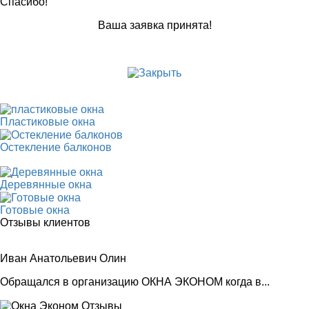
Спасибо!
Ваша заявка принята!
Пластиковые окна
Остекление балконов
Деревянные окна
Готовые окна
Отзывы клиентов
Иван Анатольевич Олин
Обращался в организацию ОКНА ЭКОНОМ когда в...