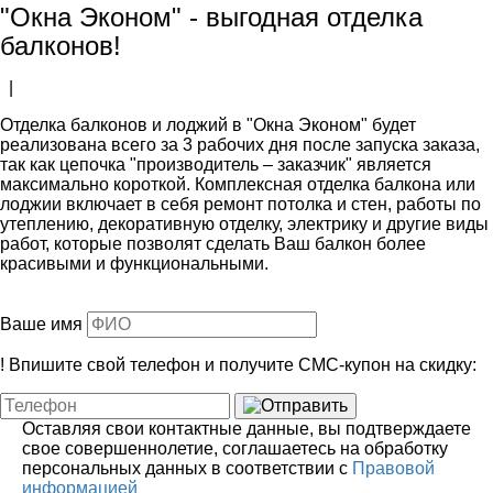
"Окна Эконом" - выгодная отделка
балконов!
|
Отделка балконов и лоджий в "Окна Эконом" будет
реализована всего за 3 рабочих дня после запуска заказа,
так как цепочка "производитель – заказчик" является
максимально короткой. Комплексная отделка балкона или
лоджии включает в себя ремонт потолка и стен, работы по
утеплению, декоративную отделку, электрику и другие виды
работ, которые позволят сделать Ваш балкон более
красивыми и функциональными.
Ваше имя
!
Впишите свой телефон и получите
СМС-купон
на скидку:
Оставляя свои контактные данные, вы подтверждаете
свое совершеннолетие, соглашаетесь на обработку
персональных данных в соответствии с
Правовой
информацией