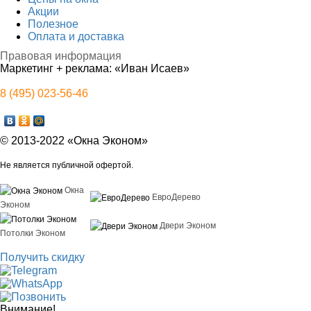
Акции
Полезное
Оплата и доставка
Правовая информация
Маркетинг + реклама:
«Иван Исаев»
8 (495) 023-56-46
© 2013-2022 «Окна Эконом»
Не является публичной офертой.
Окна
ЕвроДерево
Эконом
Двери Эконом
Потолки Эконом
Получить скидку
Внимание!