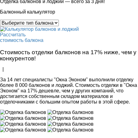
Отделка балконов и лоджий
— всего за 3 дня!
Балконный калькулятор
Рассчитать
стоимость балкона
Стоимость отделки балконов на 17% ниже, чем у
конкурентов!
|
За 14 лет специалисты "Окна Эконом" выполнили отделку
более 8 000 балконов и лоджий. Стоимость отделки в "Окна
Эконом" на 17% дешевле, чем у других компаний, что
достигается собственным складом материалов и
отделочниками с большим опытом работы в этой сфере.