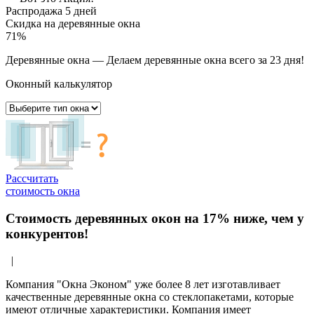
Распродажа 5 дней
Скидка на деревянные окна
71%
Деревянные окна
— Делаем деревянные окна всего за 23 дня!
Оконный калькулятор
Рассчитать
стоимость окна
Стоимость деревянных окон на 17% ниже, чем у
конкурентов!
|
Компания "Окна Эконом" уже более 8 лет изготавливает
качественные деревянные окна со стеклопакетами, которые
имеют отличные характеристики. Компания имеет