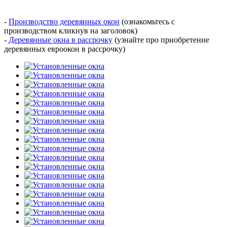
-
Производство деревянных окон
(ознакомьтесь с
производством кликнув на заголовок)
-
Деревянные окна в рассрочку
(узнайте про приобретение
деревянных евроокон в рассрочку)