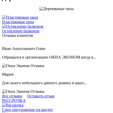
Пластиковые окна
Остекление балконов
Отзывы клиентов
Иван Анатольевич Олин
Обращался в организацию ОКНА ЭКОНОМ когда в...
Мария
Для своего небольшого дачного домика я нашл...
Все отзывы
Оставить отзыв
РАССРОЧКА
Спец предложение на кредит