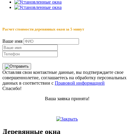
Расчет стоимости деревянных окон за 5 минут
Ваше имя
Оставляя свои контактные данные, вы подтверждаете свое
совершеннолетие, соглашаетесь на обработку персональных
данных в соответствии с
Правовой информацией
Спасибо!
Ваша заявка принята!
Деревянные окна