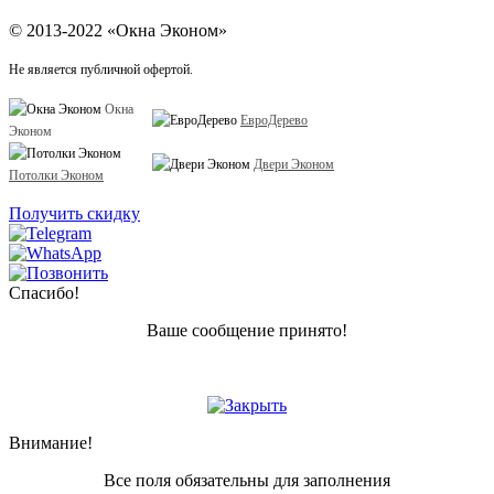
© 2013-2022 «Окна Эконом»
Не является публичной офертой.
Окна
ЕвроДерево
Эконом
Двери Эконом
Потолки Эконом
Получить скидку
Спасибо!
Ваше сообщение принято!
Внимание!
Все поля обязательны для заполнения