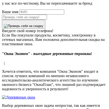
у нас все по-честному, Вы не переплачиваете за бренд
Ваше имя
Введите свой номер телефона!
Если Вы покупали продукты, косметику, электронику в
сетевых магазинах, Вам положена дополнительная скидка на
пластиковые окна.
"Окна Эконом" - выгодные деревянные евроокна!
|
Хочется отметить, что компания "Окна Эконом" входит в
список лучших компаний по мнению независимого
исследовательско-аналитического агентства по изучению
оконного бизнеса "ОкнаПлан", что лишний раз подтверждает
надежность и уверенность в результате!
Выбор деревянных окон задача непростая, так как имеется