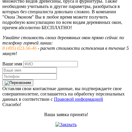
множество видов древесины, бруса и фурнитуры. Также
необходимо учитывать и другие параметры, разобраться в
которых без специалиста довольно сложно. В компании
"Окна Эконом" Вы в любое время можете получить
подробную консультацию по всем видам деревянных окон,
причем абсолютно БЕСПЛАТНО!
Узнайте стоимость своих деревянных окон прямо сейчас по
телефону горячей линии:
8 (495) 023-56-46
- расчет стоимости остекления в течение 5
минут
!
Ваше имя
Оставляя свои контактные данные, вы подтверждаете свое
совершеннолетие, соглашаетесь на обработку персональных
данных в соответствии с
Правовой информацией
Спасибо!
Ваша заявка принята!