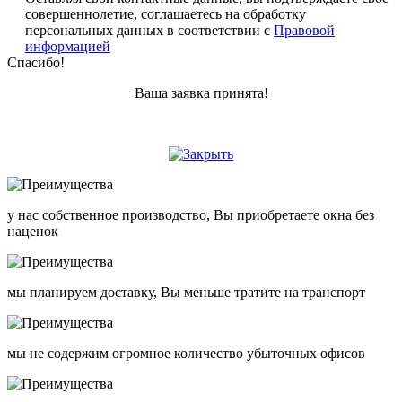
совершеннолетие, соглашаетесь на обработку
персональных данных в соответствии с
Правовой
информацией
Спасибо!
Ваша заявка принята!
у нас собственное производство, Вы приобретаете окна без
наценок
мы планируем доставку, Вы меньше тратите на транспорт
мы не содержим огромное количество убыточных офисов