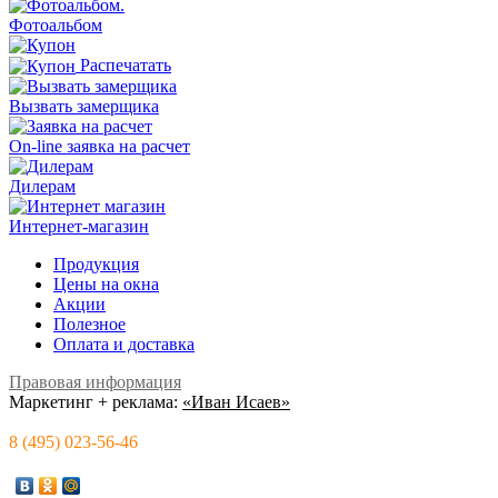
.
Фотоальбом
Распечатать
Вызвать замерщика
On-line заявка на расчет
Дилерам
Интернет-магазин
Продукция
Цены на окна
Акции
Полезное
Оплата и доставка
Правовая информация
Маркетинг + реклама:
«Иван Исаев»
8 (495) 023-56-46