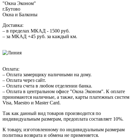
"Окна Эконом"
г.Бутово
Окна и Балконы
Доставка:
– в пределах МКАД - 1500 руб.
– за МКАД +45 руб. за каждый км.
Оплата:
– Оплата замерщику наличными на дому.
– Оплата через сайт.
– Оплата счета в любом отделении банка.
– Оплата в центральном офисе "Окна Эконом". К оплате
принимаются наличные, а также, карты платежных систем
Visa, Maestro и Master Card.
Так как данный вид товаров производится по
индивидуальным размерам, предоплата составляет 10%.
К товару, изготовленному по индивидуальным размерам
политика возврата и обмена не применяется.