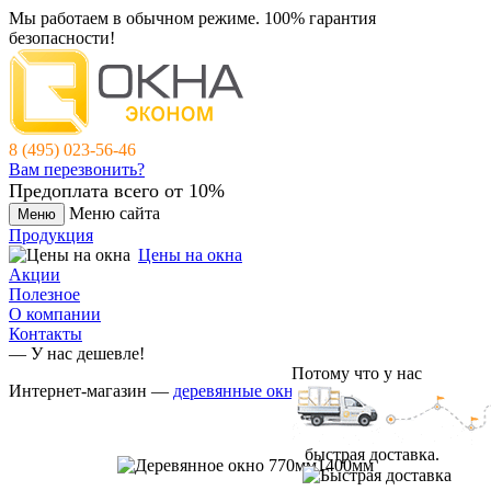
Мы работаем в обычном режиме.
100% гарантия
безопасности!
8 (495) 023-56-46
Вам перезвонить?
Предоплата всего от 10%
Меню сайта
Меню
Продукция
Цены на окна
Акции
Полезное
О компании
Контакты
— У нас дешевле!
Потому что у нас
Интернет-магазин —
деревянные окна
быстрая доставка.