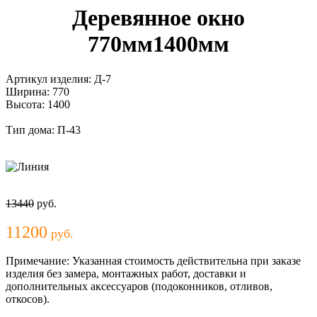
Деревянное окно
770мм1400мм
Артикул изделия:
Д-7
Ширина:
770
Высота:
1400
Тип дома:
П-43
13440
руб.
11200
руб.
Примечание:
Указанная стоимость действительна при заказе
изделия без замера, монтажных работ, доставки и
дополнительных аксессуаров (подоконников, отливов,
откосов).