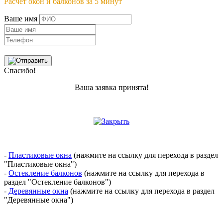
Расчет окон и балконов за 5 минут
Ваше имя
Спасибо!
Ваша заявка принята!
-
Пластиковые окна
(нажмите на ссылку для перехода в раздел
"Пластиковые окна")
-
Остекление балконов
(нажмите на ссылку для перехода в
раздел "Остекление балконов")
-
Деревянные окна
(нажмите на ссылку для перехода в раздел
"Деревянные окна")