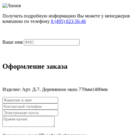
Получить подробную информацию Вы можете у менеджеров
компании по телефону
8 (495) 023-56-46
Ваше имя
Оформление заказа
Изделие:
Арт. Д-7. Деревянное окно 770мм1400мм