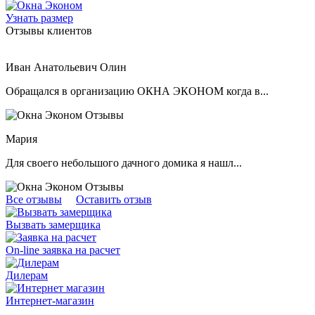
Узнать размер
Отзывы клиентов
Иван Анатольевич Олин
Обращался в организацию ОКНА ЭКОНОМ когда в...
Мария
Для своего небольшого дачного домика я нашл...
Все отзывы
Оставить отзыв
Вызвать замерщика
On-line заявка на расчет
Дилерам
Интернет-магазин