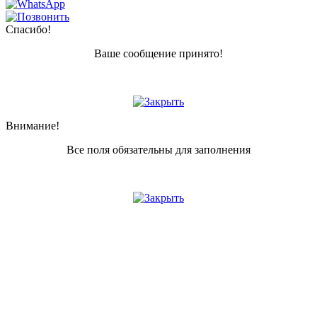
Спасибо!
Ваше сообщение принято!
Внимание!
Все поля обязательны для заполнения