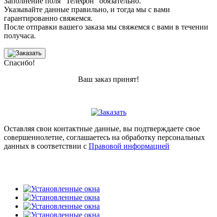
Заполнение поля "Телефон" обязательно.
Указывайте данные правильно, и тогда мы с вами
гарантированно свяжемся.
После отправки вашего заказа мы свяжемся с вами в течении
получаса.
Спасибо!
Ваш заказ принят!
Оставляя свои контактные данные, вы подтверждаете свое
совершеннолетие, соглашаетесь на обработку персональных
данных в соответствии с
Правовой информацией